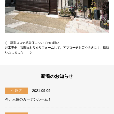
新型コロナ感染症についてのお願い
施工事例「玄関まわりをリフォームして、アプローチを広く快適に！」掲載
いたしました！
新着のお知らせ
生駒店
2021.09.09
今、人気のガーデンルーム！