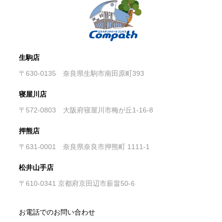
生駒店
〒630-0135 奈良県生駒市南田原町393
寝屋川店
〒572-0803 大阪府寝屋川市梅が丘1-16-8
押熊店
〒631-0001 奈良県奈良市押熊町 1111-1
松井山手店
〒610-0341 京都府京田辺市薪畠50-6
お電話でのお問い合わせ