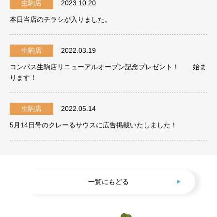
生駒店
2023.10.20
本日当店のチラシが入りました。
生駒店
2022.03.19
コンパス生駒店リニューアルオープン記念プレゼント！ 始ま
ります！
生駒店
2022.05.14
5月14日号のクレーるサウスに広告掲載いたしました！
一覧にもどる