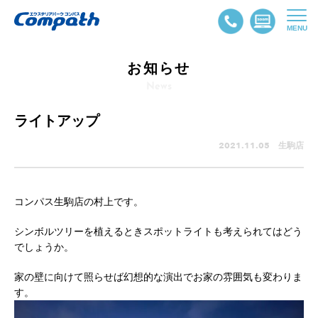
MENU
お知らせ
News
ライトアップ
2021.11.05 生駒店
コンパス生駒店の村上です。
シンボルツリーを植えるときスポットライトも考えられてはどう
でしょうか。
家の壁に向けて照らせば幻想的な演出でお家の雰囲気も変わりま
す。