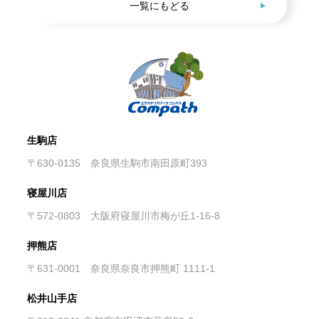
一覧にもどる
生駒店
〒630-0135 奈良県生駒市南田原町393
寝屋川店
〒572-0803 大阪府寝屋川市梅が丘1-16-8
押熊店
〒631-0001 奈良県奈良市押熊町 1111-1
松井山手店