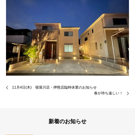
11月4日(木) 寝屋川店・押熊店臨時休業のお知らせ
春が待ち遠しい！
新着のお知らせ