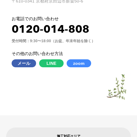
〒610-0341 京都府京田辺市薪畠50-6
お電話でのお問い合わせ
0120-014-808
受付時間：9:30〜18:00（お盆、年末年始を除く）
その他のお問い合わせ方法
メール
LINE
zoom
施工対応エリア