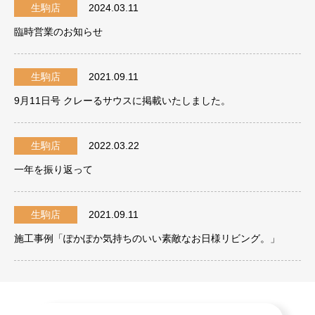
生駒店
2024.03.11
臨時営業のお知らせ
生駒店
2021.09.11
9月11日号 クレーるサウスに掲載いたしました。
生駒店
2022.03.22
一年を振り返って
生駒店
2021.09.11
施工事例「ぽかぽか気持ちのいい素敵なお日様リビング。」