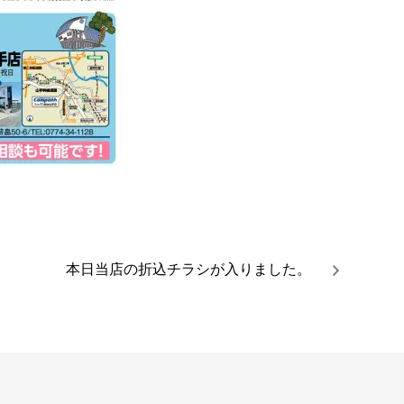
本日当店の折込チラシが入りました。