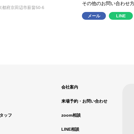
その他のお問い合わせ
1 京都府京田辺市薪畠50-6
メール
LINE
会社案内
来場予約・お問い合わせ
タッフ
zoom相談
LINE相談