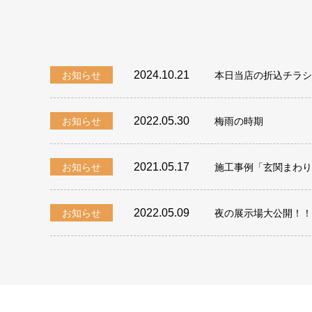
2024.10.21
お知らせ
本日当店の折込チラシ
2022.05.30
お知らせ
梅雨の時期
2021.05.17
お知らせ
施工事例「玄関まわり
2022.05.09
お知らせ
夜の展示場大公開！！