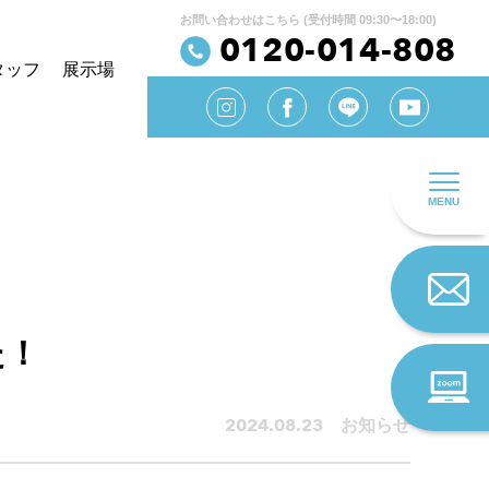
お問い合わせはこちら (受付時間 09:30〜18:00)
0120-014-808
タッフ
展示場
MENU
た！
2024.08.23 お知らせ