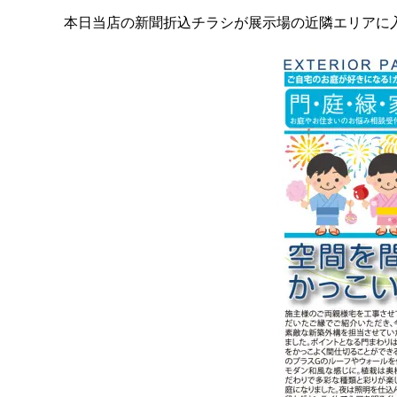
本日当店の新聞折込チラシが展示場の近隣エリアに