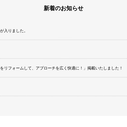
新着のお知らせ
が入りました。
をリフォームして、アプローチを広く快適に！」掲載いたしました！