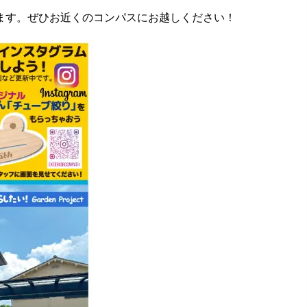
ます。ぜひお近くのコンパスにお越しください！