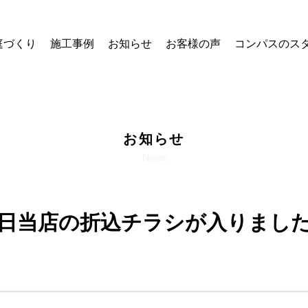
庭づくり
施工事例
お知らせ
お客様の声
コンパスのス
お知らせ
News
日当店の折込チラシが入りまし