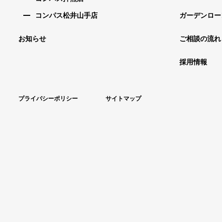
コンパス松井山手店
ガーデンロー
お知らせ
ご相談の流れ
採用情報
プライバシーポリシー
サイトマップ