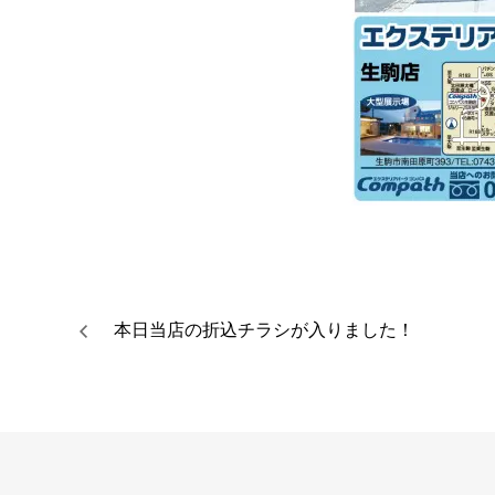
本日当店の折込チラシが入りました！