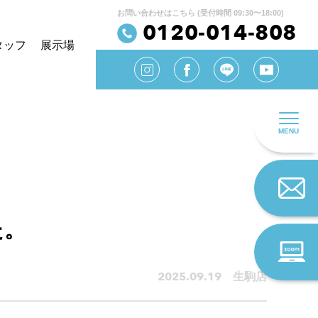
お問い合わせはこちら (受付時間 09:30〜18:00)
0120-014-808
タッフ
展示場
MENU
た。
2025.09.19 生駒店