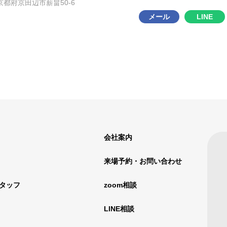
1 京都府京田辺市薪畠50-6
メール
LINE
会社案内
来場予約・お問い合わせ
タッフ
zoom相談
LINE相談