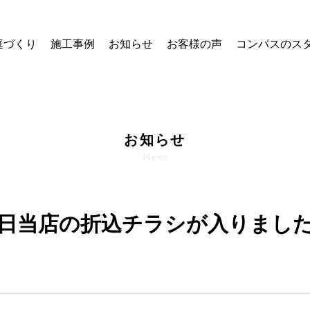
庭づくり
施工事例
お知らせ
お客様の声
コンパスのス
お知らせ
News
日当店の折込チラシが入りまし