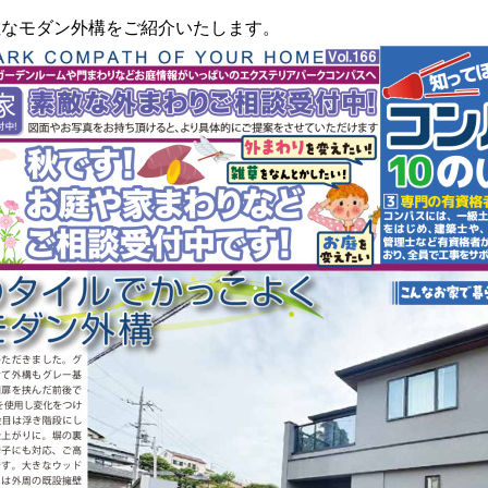
敵なモダン外構をご紹介いたします。