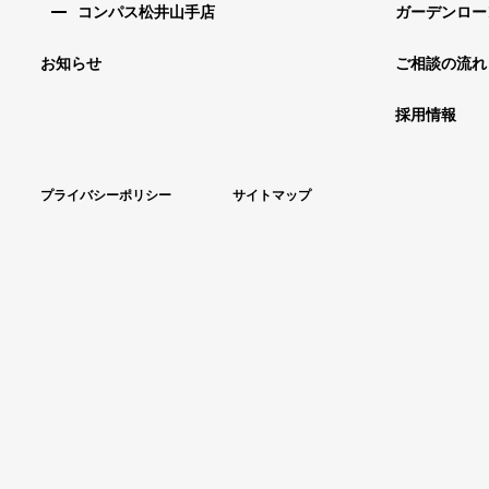
コンパス松井山手店
ガーデンロー
お知らせ
ご相談の流れ
採用情報
プライバシーポリシー
サイトマップ