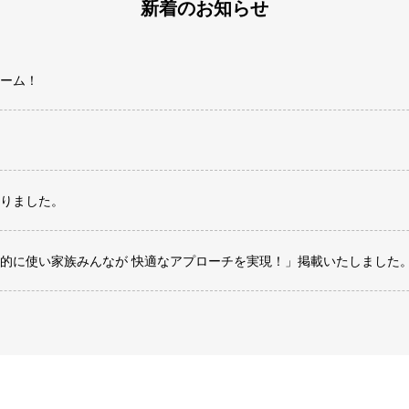
新着のお知らせ
ーム！
りました。
的に使い家族みんなが 快適なアプローチを実現！」掲載いたしました