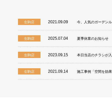
2021.09.09
生駒店
今、人気のガーデンル
2025.07.04
生駒店
夏季休業のお知らせ
2023.09.15
生駒店
本日当店のチラシが入
2021.09.14
生駒店
施工事例「空間を効果