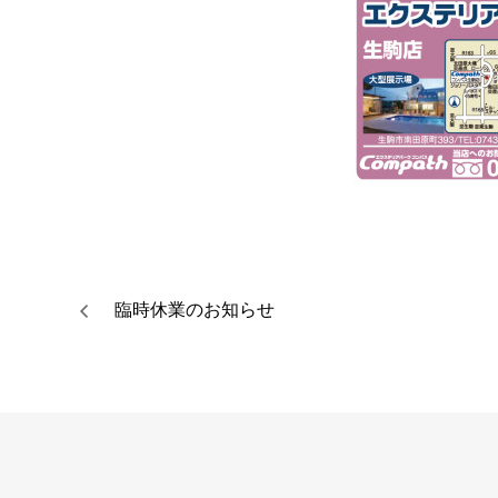
臨時休業のお知らせ