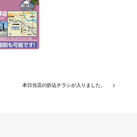
本日当店の折込チラシが入りました。