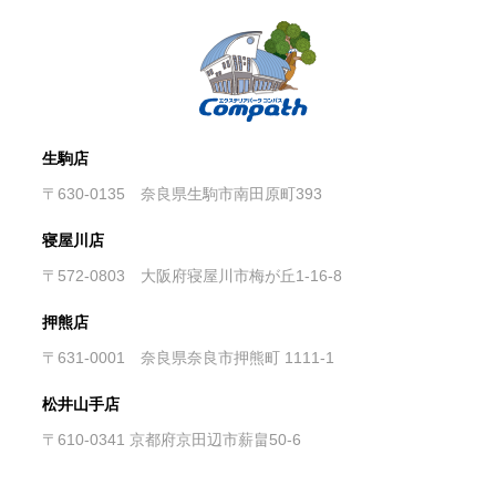
生駒店
〒630-0135 奈良県生駒市南田原町393
寝屋川店
〒572-0803 大阪府寝屋川市梅が丘1-16-8
押熊店
〒631-0001 奈良県奈良市押熊町 1111-1
松井山手店
〒610-0341 京都府京田辺市薪畠50-6