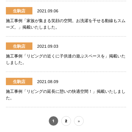
生駒店
2021.09.06
施工事例「家族が集まる笑顔の空間。お洗濯を干せる動線もスム
ーズ。」掲載いたしました。
生駒店
2021.09.03
施工事例「リビングの近くに子供達の遊ぶスペースを」掲載いた
しました。
生駒店
2021.08.09
施工事例「リビングの延長に憩いの快適空間！」掲載いたしまし
た。
1
2
»