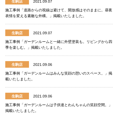
生駒店
2021.09.07
施工事例「道路からの視線は避けて、開放感はそのままに。昼夜
表情を変える素敵な外構。」掲載いたしました。
生駒店
2021.09.07
施工事例「ガーデンルームと一緒に外壁塗装も。リビングから四
季を楽しむ。」掲載いたしました。
生駒店
2021.09.06
施工事例「ガーデンルームはみんな笑顔の憩いのスペース。」掲
載いたしました。
生駒店
2021.09.06
施工事例「ガーデンルームは子供達とわんちゃんの笑顔空間。」
掲載いたしました。