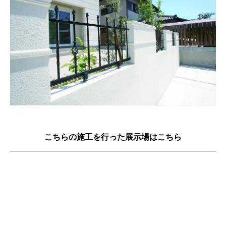
こちらの施工を行った展示場はこちら