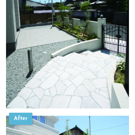
After