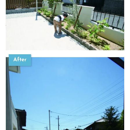
After