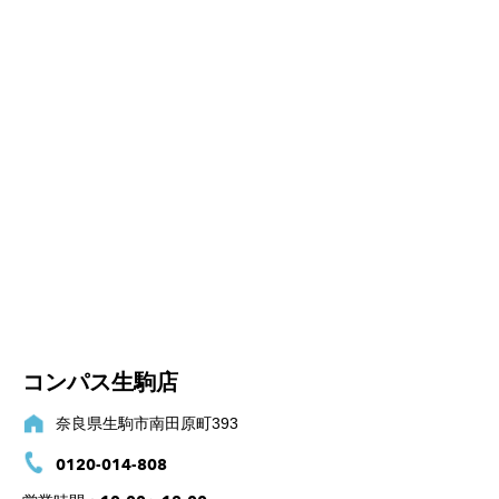
コンパス生駒店
奈良県生駒市南田原町393
0120-014-808