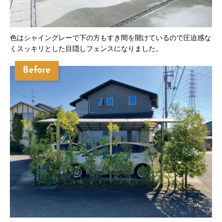
色はシャイングレーで下の方もすき間を開けているので圧迫感な
くスッキリとした目隠しフェンスになりました。
Before