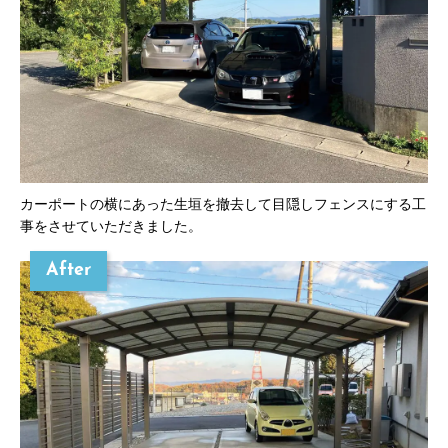
カーポートの横にあった生垣を撤去して目隠しフェンスにする工
事をさせていただきました。
After