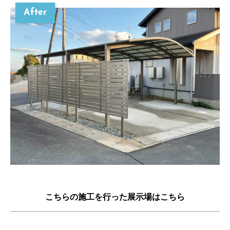
After
こちらの施工を行った展示場はこちら