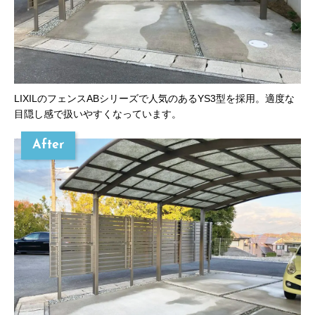
LIXILのフェンスABシリーズで人気のあるYS3型を採用。適度な
目隠し感で扱いやすくなっています。
After