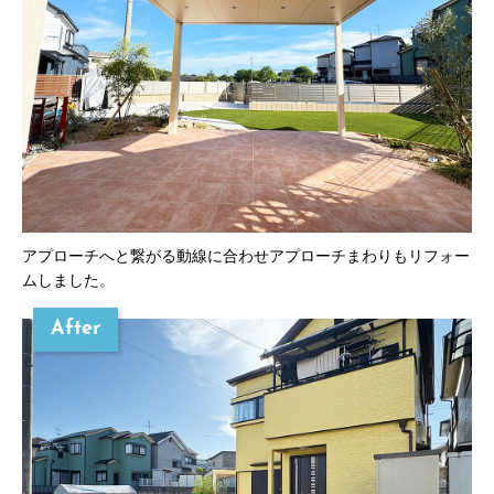
アプローチへと繋がる動線に合わせアプローチまわりもリフォー
ムしました。
After