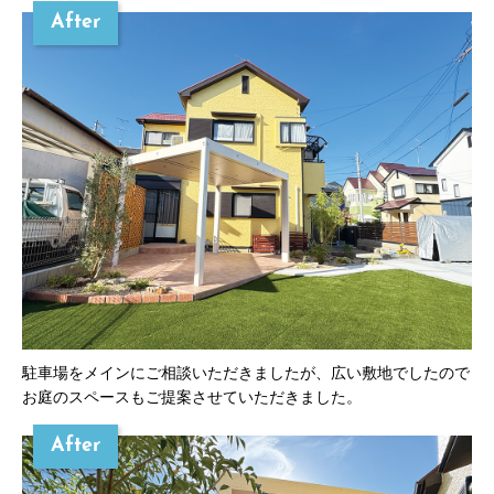
After
駐車場をメインにご相談いただきましたが、広い敷地でしたので
お庭のスペースもご提案させていただきました。
After