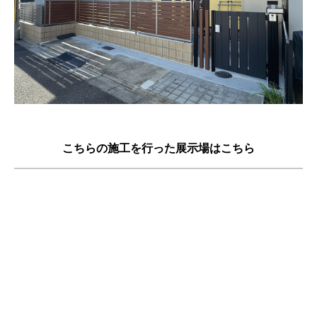
こちらの施工を行った展示場はこちら