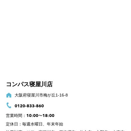
コンパス寝屋川店
大阪府寝屋川市梅が丘1-16-8
0120-833-860
10:00〜18:00
営業時間：
定休日：
毎週水曜日、年末年始