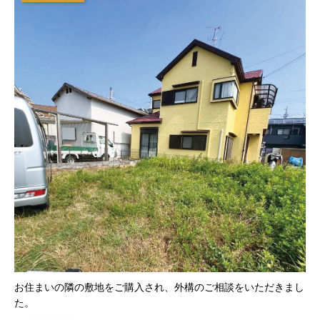
お住まいの隣の敷地をご購入され、外構のご相談をいただきまし
た。