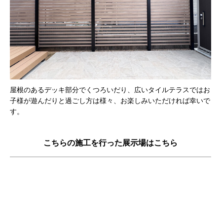
屋根のあるデッキ部分でくつろいだり、広いタイルテラスではお
子様が遊んだりと過ごし方は様々、お楽しみいただければ幸いで
す。
こちらの施工を行った展示場はこちら