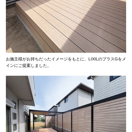
お施主様がお持ちだったイメージをもとに、LIXILのプラスGをメ
インにご提案しました。