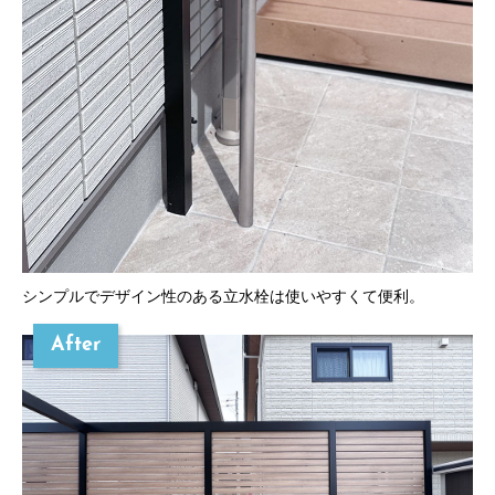
シンプルでデザイン性のある立水栓は使いやすくて便利。
After