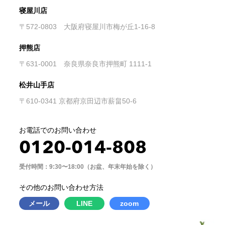
寝屋川店
〒572-0803 大阪府寝屋川市梅が丘1-16-8
押熊店
〒631-0001 奈良県奈良市押熊町 1111-1
松井山手店
〒610-0341 京都府京田辺市薪畠50-6
お電話でのお問い合わせ
0120-014-808
受付時間：9:30〜18:00（お盆、年末年始を除く）
その他のお問い合わせ方法
メール
LINE
zoom