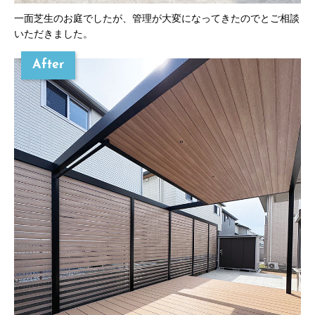
一面芝生のお庭でしたが、管理が大変になってきたのでとご相談
いただきました。
After