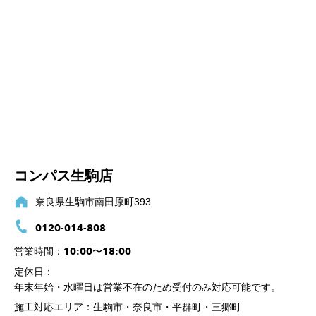
コンパス生駒店
奈良県生駒市南田原町393
0120-014-808
10:00〜18:00
営業時間：
定休日：
年末年始・水曜日は営業不在のため受付のみ対応可能です。
施工対応エリア：
生駒市・奈良市・平群町・三郷町