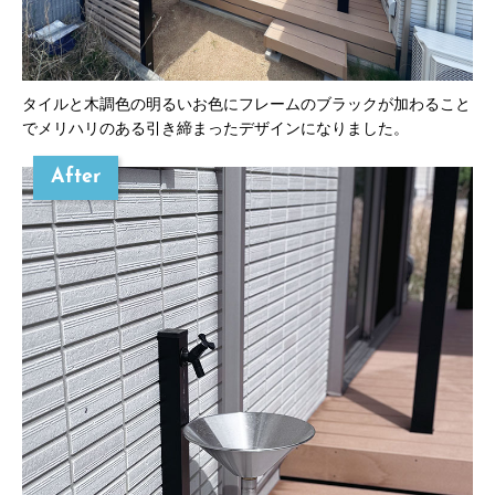
タイルと木調色の明るいお色にフレームのブラックが加わること
でメリハリのある引き締まったデザインになりました。
After