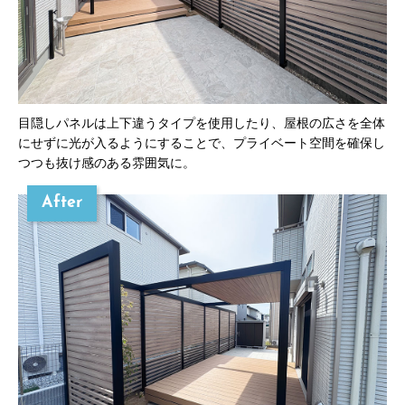
目隠しパネルは上下違うタイプを使用したり、屋根の広さを全体
にせずに光が入るようにすることで、プライベート空間を確保し
つつも抜け感のある雰囲気に。
After